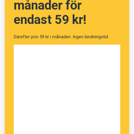
månader för
endast 59 kr!
Därefter pris 59 kr i månaden. Ingen bindningstid.