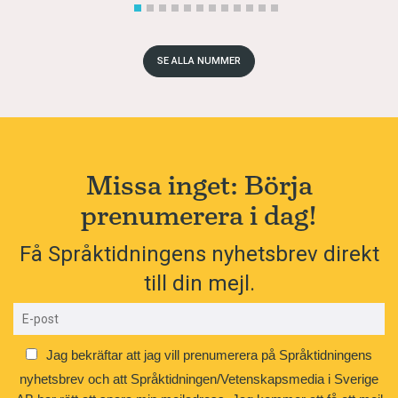
SE ALLA NUMMER
Missa inget: Börja
prenumerera i dag!
Få Språktidningens nyhetsbrev direkt
till din mejl.
Jag bekräftar att jag vill prenumerera på Språktidningens
nyhetsbrev och att Språktidningen/Vetenskapsmedia i Sverige