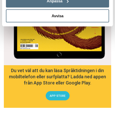
Anpassa
Avvisa
Du vet väl att du kan läsa Språktidningen i din
mobiltelefon eller surfplatta? Ladda ned appen
från App Store eller Google Play.
APP STORE