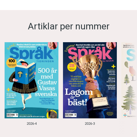
Artiklar per nummer
2026-4
2026-3