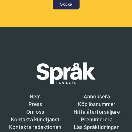
Skicka
Hem
Annonsera
Press
Köp lösnummer
Om oss
Hitta återförsäljare
Kontakta kundtjänst
Prenumerera
Kontakta redaktionen
Läs Språktidningen