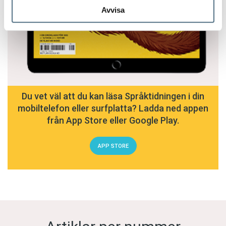
Avvisa
Du vet väl att du kan läsa Språktidningen i din
mobiltelefon eller surfplatta? Ladda ned appen
från App Store eller Google Play.
APP STORE