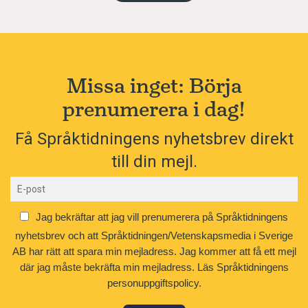
Missa inget: Börja
prenumerera i dag!
Få Språktidningens nyhetsbrev direkt
till din mejl.
Jag bekräftar att jag vill prenumerera på Språktidningens
nyhetsbrev och att Språktidningen/Vetenskapsmedia i Sverige
AB har rätt att spara min mejladress. Jag kommer att få ett mejl
där jag måste bekräfta min mejladress.
Läs Språktidningens
personuppgiftspolicy.