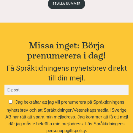
SE ALLA NUMMER
Missa inget: Börja
prenumerera i dag!
Få Språktidningens nyhetsbrev direkt
till din mejl.
Jag bekräftar att jag vill prenumerera på Språktidningens
nyhetsbrev och att Språktidningen/Vetenskapsmedia i Sverige
AB har rätt att spara min mejladress. Jag kommer att få ett mejl
där jag måste bekräfta min mejladress.
Läs Språktidningens
personuppgiftspolicy.