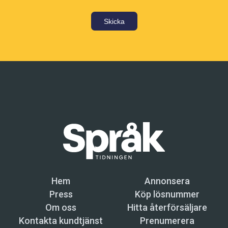
Skicka
Hem
Annonsera
Press
Köp lösnummer
Om oss
Hitta återförsäljare
Kontakta kundtjänst
Prenumerera