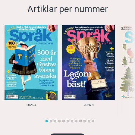
Artiklar per nummer
2026-4
2026-3