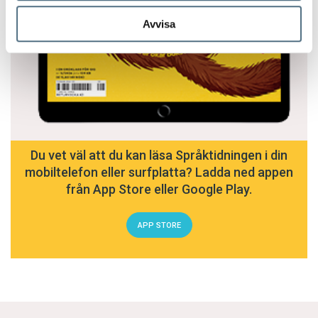
Avvisa
Du vet väl att du kan läsa Språktidningen i din
mobiltelefon eller surfplatta? Ladda ned appen
från App Store eller Google Play.
APP STORE