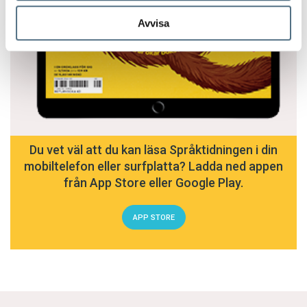
Avvisa
Du vet väl att du kan läsa Språktidningen i din
mobiltelefon eller surfplatta? Ladda ned appen
från App Store eller Google Play.
APP STORE