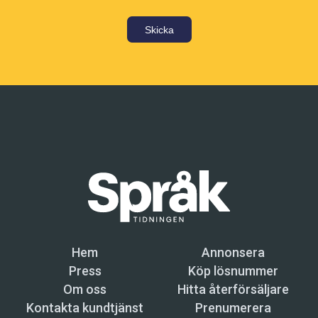
Skicka
Hem
Annonsera
Press
Köp lösnummer
Om oss
Hitta återförsäljare
Kontakta kundtjänst
Prenumerera