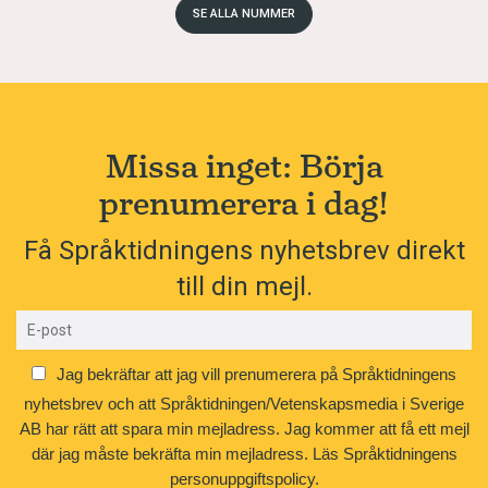
SE ALLA NUMMER
Missa inget: Börja
prenumerera i dag!
Få Språktidningens nyhetsbrev direkt
till din mejl.
Jag bekräftar att jag vill prenumerera på Språktidningens
nyhetsbrev och att Språktidningen/Vetenskapsmedia i Sverige
AB har rätt att spara min mejladress. Jag kommer att få ett mejl
där jag måste bekräfta min mejladress.
Läs Språktidningens
personuppgiftspolicy.