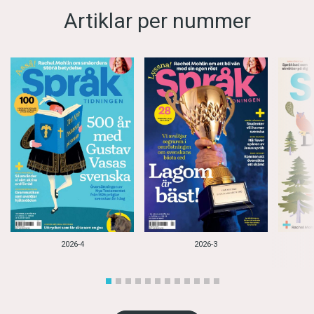
Artiklar per nummer
2026-4
2026-3