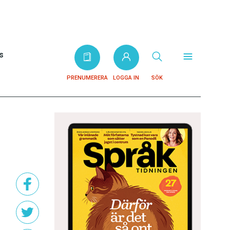
s
PRENUMERERA
LOGGA IN
SÖK