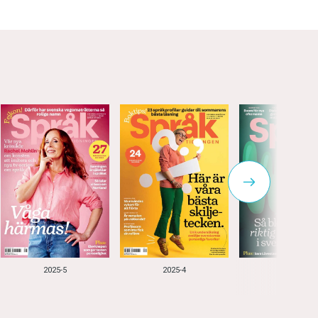
2025-5
2025-4
2025-3