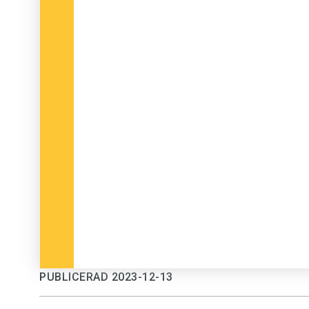
PUBLICERAD 2023-12-13