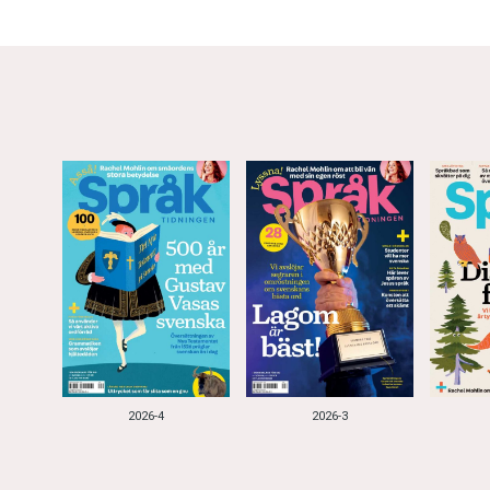
2026-4
2026-3