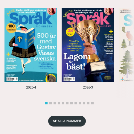
2026-4
2026-3
SE ALLA NUMMER