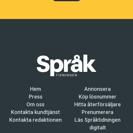
Hem
Annonsera
Press
Köp lösnummer
Om oss
Hitta återförsäljare
Kontakta kundtjänst
Prenumerera
Kontakta redaktionen
Läs Språktidningen
digitalt