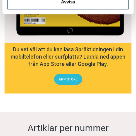
Avvisa
Du vet väl att du kan läsa Språktidningen i din
mobiltelefon eller surfplatta? Ladda ned appen
från App Store eller Google Play.
APP STORE
Artiklar per nummer