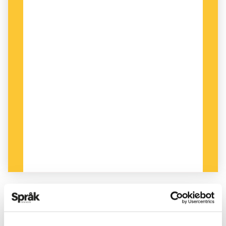
PUBLICERAD 2025-10-18