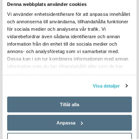
Denna webbplats använder cookies
Vi använder enhetsidentifierare för att anpassa innehållet
och annonserna till användarna, tillhandahålla funktioner
för sociala medier och analysera vår trafik. Vi
vidarebefordrar även sådana identifierare och annan
information från din enhet till de sociala medier och
annons- och analysföretag som vi samarbetar med.
Dessa kan i sin tur kombinera informationen med annan
information som du har tillhandahållit eller som de har
samlat in när du har använt deras tjänster.
Visa detaljer
Tillåt alla
Anpassa