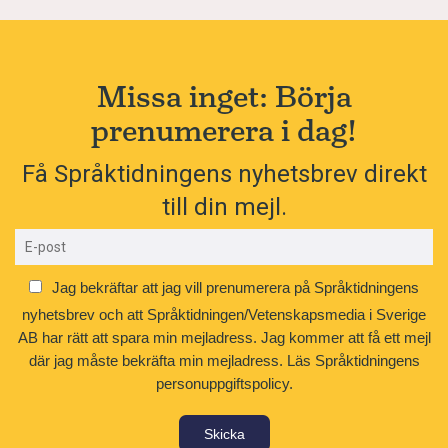
Missa inget: Börja
prenumerera i dag!
Få Språktidningens nyhetsbrev direkt
till din mejl.
Jag bekräftar att jag vill prenumerera på Språktidningens
nyhetsbrev och att Språktidningen/Vetenskapsmedia i Sverige
AB har rätt att spara min mejladress. Jag kommer att få ett mejl
där jag måste bekräfta min mejladress.
Läs Språktidningens
personuppgiftspolicy.
Skicka