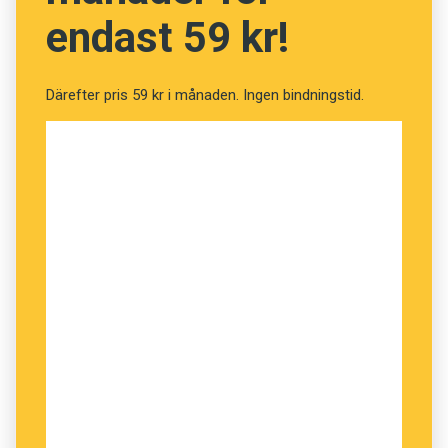
endast 59 kr!
Därefter pris 59 kr i månaden. Ingen bindningstid.