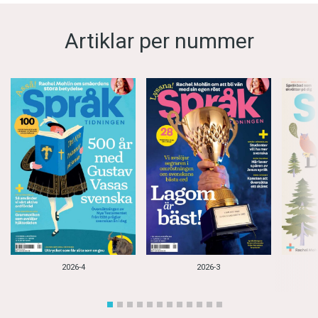
Artiklar per nummer
2026-4
2026-3