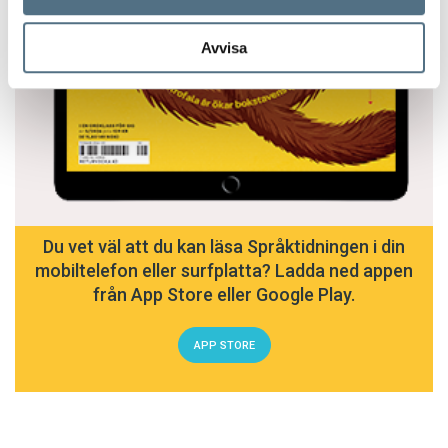
Avvisa
Du vet väl att du kan läsa Språktidningen i din
mobiltelefon eller surfplatta? Ladda ned appen
från App Store eller Google Play.
APP STORE