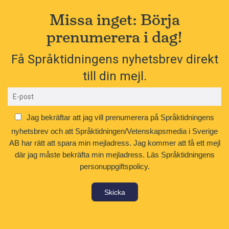
Missa inget: Börja
prenumerera i dag!
Få Språktidningens nyhetsbrev direkt
till din mejl.
Jag bekräftar att jag vill prenumerera på Språktidningens
nyhetsbrev och att Språktidningen/Vetenskapsmedia i Sverige
AB har rätt att spara min mejladress. Jag kommer att få ett mejl
där jag måste bekräfta min mejladress.
Läs Språktidningens
personuppgiftspolicy.
Skicka