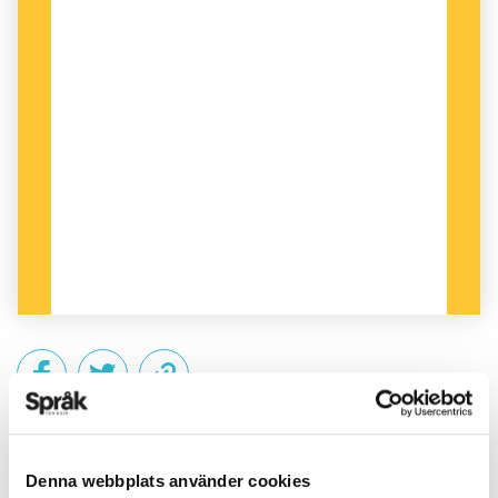
PUBLICERAD 2018-06-14
Denna webbplats använder cookies