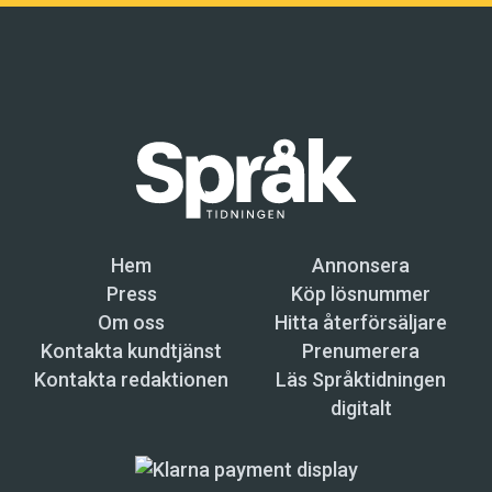
Hem
Annonsera
Press
Köp lösnummer
Om oss
Hitta återförsäljare
Kontakta kundtjänst
Prenumerera
Kontakta redaktionen
Läs Språktidningen
digitalt