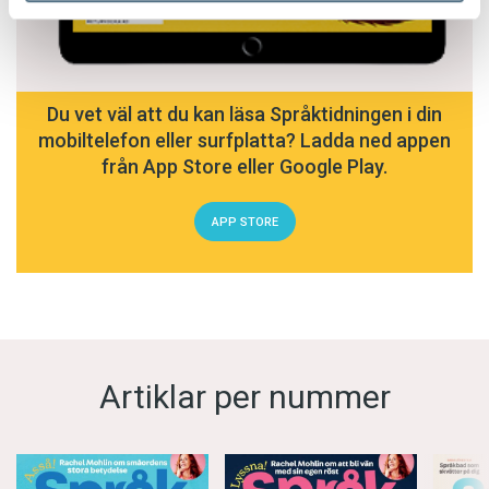
Du vet väl att du kan läsa Språktidningen i din
mobiltelefon eller surfplatta? Ladda ned appen
från App Store eller Google Play.
APP STORE
Artiklar per nummer