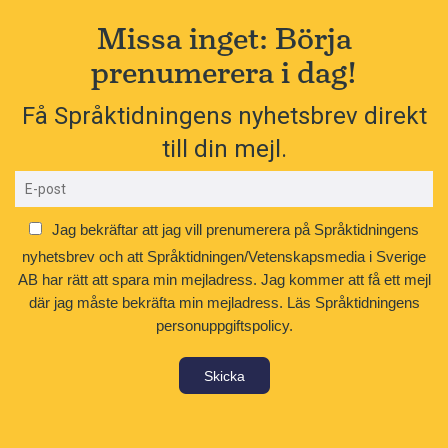
Missa inget: Börja
prenumerera i dag!
Få Språktidningens nyhetsbrev direkt
till din mejl.
Jag bekräftar att jag vill prenumerera på Språktidningens
nyhetsbrev och att Språktidningen/Vetenskapsmedia i Sverige
AB har rätt att spara min mejladress. Jag kommer att få ett mejl
där jag måste bekräfta min mejladress.
Läs Språktidningens
personuppgiftspolicy.
Skicka