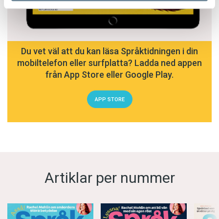
Du vet väl att du kan läsa Språktidningen i din
mobiltelefon eller surfplatta? Ladda ned appen
från App Store eller Google Play.
APP STORE
Artiklar per nummer