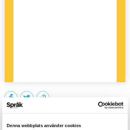
PUBLICERAD 2013-06-08
Denna webbplats använder cookies