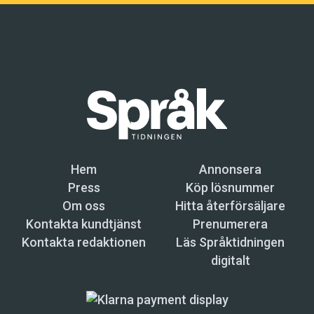
Hem
Annonsera
Press
Köp lösnummer
Om oss
Hitta återförsäljare
Kontakta kundtjänst
Prenumerera
Kontakta redaktionen
Läs Språktidningen
digitalt