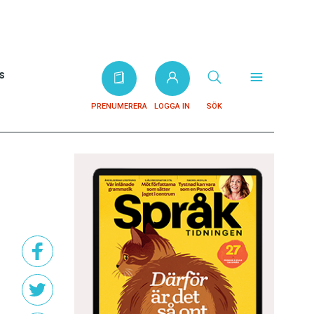
s
PRENUMERERA
LOGGA IN
SÖK