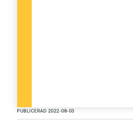
PUBLICERAD 2022-08-03