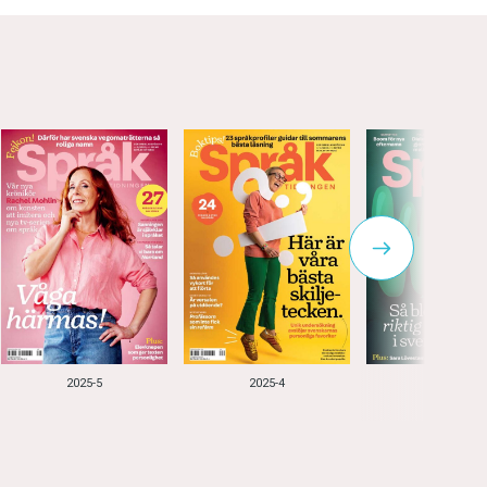
2025-5
2025-4
2025-3