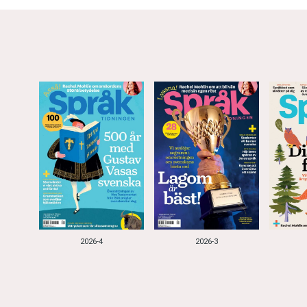
2026-4
2026-3