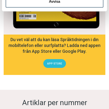
Avvisa
Du vet väl att du kan läsa Språktidningen i din
mobiltelefon eller surfplatta? Ladda ned appen
från App Store eller Google Play.
APP STORE
Artiklar per nummer