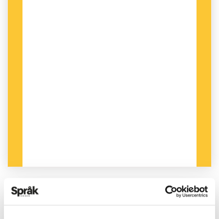
PUBLICERAD 2023-11-07