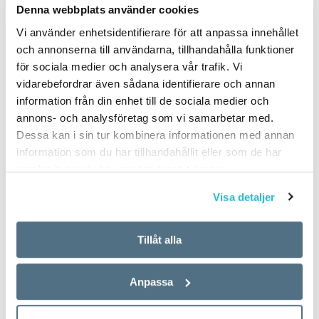
Denna webbplats använder cookies
Vi använder enhetsidentifierare för att anpassa innehållet
och annonserna till användarna, tillhandahålla funktioner
för sociala medier och analysera vår trafik. Vi
vidarebefordrar även sådana identifierare och annan
information från din enhet till de sociala medier och
annons- och analysföretag som vi samarbetar med.
Dessa kan i sin tur kombinera informationen med annan
information som du har tillhandahållit eller som de har
samlat in när du har använt deras tjänster.
Visa detaljer
Tillåt alla
Anpassa