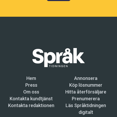
Hem
Annonsera
Press
Köp lösnummer
Om oss
Hitta återförsäljare
Kontakta kundtjänst
Prenumerera
Kontakta redaktionen
Läs Språktidningen
digitalt