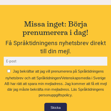
Missa inget: Börja
prenumerera i dag!
Få Språktidningens nyhetsbrev direkt
till din mejl.
Jag bekräftar att jag vill prenumerera på Språktidningens
nyhetsbrev och att Språktidningen/Vetenskapsmedia i Sverige
AB har rätt att spara min mejladress. Jag kommer att få ett mejl
där jag måste bekräfta min mejladress.
Läs Språktidningens
personuppgiftspolicy.
Skicka