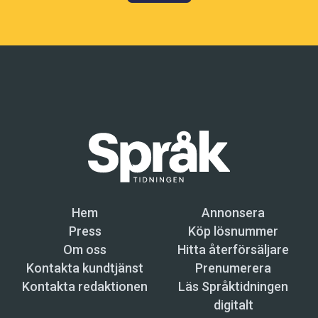
Hem
Annonsera
Press
Köp lösnummer
Om oss
Hitta återförsäljare
Kontakta kundtjänst
Prenumerera
Kontakta redaktionen
Läs Språktidningen
digitalt