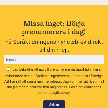
Missa inget: Börja
prenumerera i dag!
Få Språktidningens nyhetsbrev direkt
till din mejl.
Jag bekräftar att jag vill prenumerera på Språktidningens
nyhetsbrev och att Språktidningen/Vetenskapsmedia i Sverige
AB har rätt att spara min mejladress. Jag kommer att få ett mejl
där jag måste bekräfta min mejladress.
Läs Språktidningens
personuppgiftspolicy.
Skicka