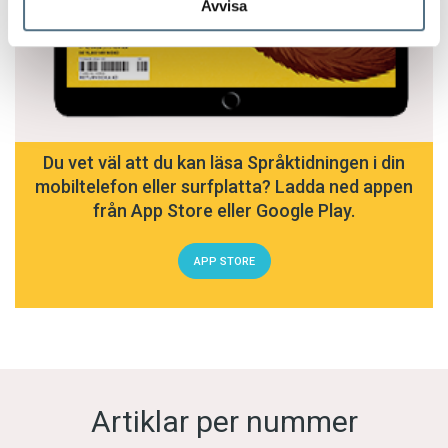
Avvisa
Du vet väl att du kan läsa Språktidningen i din
mobiltelefon eller surfplatta? Ladda ned appen
från App Store eller Google Play.
APP STORE
Artiklar per nummer