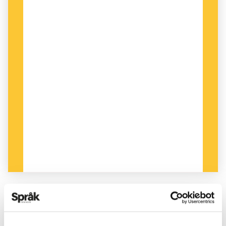
PUBLICERAD 2022-05-05