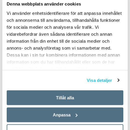
Denna webbplats använder cookies
Vi använder enhetsidentifierare för att anpassa innehållet
och annonserna till användarna, tillhandahålla funktioner
för sociala medier och analysera vår trafik. Vi
vidarebefordrar även sådana identifierare och annan
information från din enhet till de sociala medier och
annons- och analysföretag som vi samarbetar med.
Dessa kan i sin tur kombinera informationen med annan
information som du har tillhandahållit eller som de har
samlat in när du har använt deras tjänster.
Visa detaljer
Tillåt alla
Anpassa