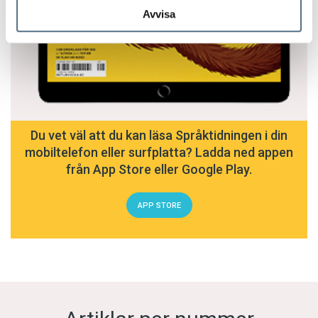
Avvisa
Du vet väl att du kan läsa Språktidningen i din
mobiltelefon eller surfplatta? Ladda ned appen
från App Store eller Google Play.
APP STORE