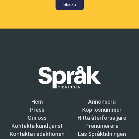
Skicka
Hem
Annonsera
Press
Köp lösnummer
Om oss
Hitta återförsäljare
Kontakta kundtjänst
Prenumerera
Kontakta redaktionen
Läs Språktidningen