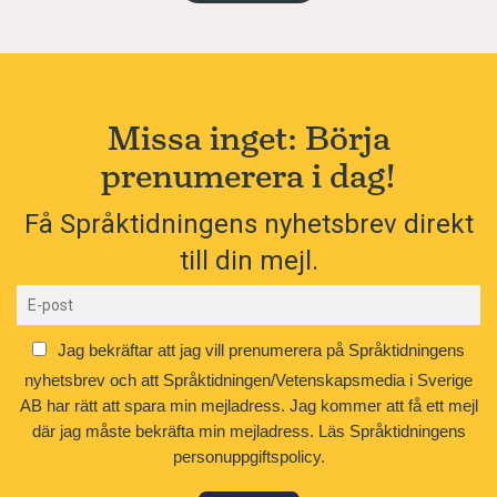
Missa inget: Börja
prenumerera i dag!
Få Språktidningens nyhetsbrev direkt
till din mejl.
Jag bekräftar att jag vill prenumerera på Språktidningens
nyhetsbrev och att Språktidningen/Vetenskapsmedia i Sverige
AB har rätt att spara min mejladress. Jag kommer att få ett mejl
där jag måste bekräfta min mejladress.
Läs Språktidningens
personuppgiftspolicy.