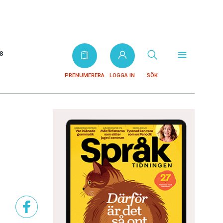
s
PRENUMERERA
LOGGA IN
SÖK