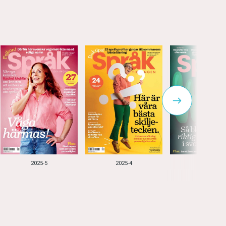
2025-5
2025-4
2025-3