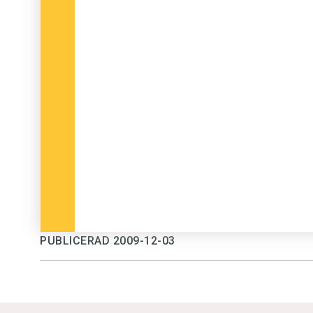
PUBLICERAD 2009-12-03