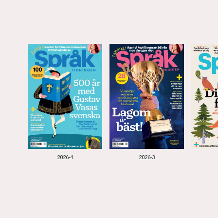
2026-4
2026-3