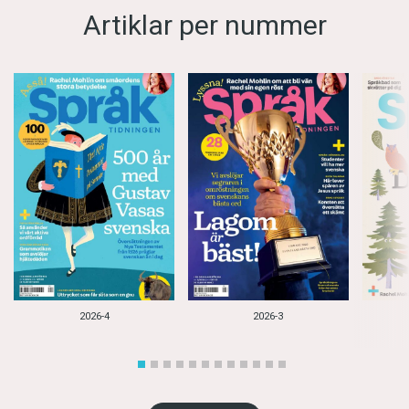
Artiklar per nummer
2026-4
2026-3