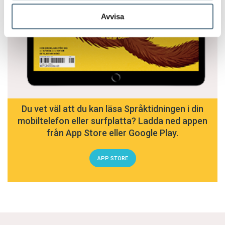
Avvisa
Du vet väl att du kan läsa Språktidningen i din
mobiltelefon eller surfplatta? Ladda ned appen
från App Store eller Google Play.
APP STORE