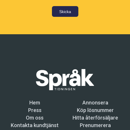
Skicka
Hem
Annonsera
Press
Köp lösnummer
Om oss
Hitta återförsäljare
Kontakta kundtjänst
Prenumerera