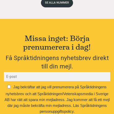
SE ALLA NUMMER
Missa inget: Börja
prenumerera i dag!
Få Språktidningens nyhetsbrev direkt
till din mejl.
Jag bekräftar att jag vill prenumerera på Språktidningens
nyhetsbrev och att Språktidningen/Vetenskapsmedia i Sverige
AB har rätt att spara min mejladress. Jag kommer att få ett mejl
där jag måste bekräfta min mejladress.
Läs Språktidningens
personuppgiftspolicy.