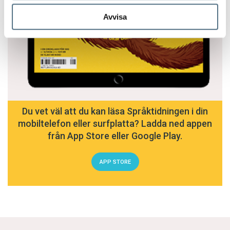
Avvisa
Du vet väl att du kan läsa Språktidningen i din
mobiltelefon eller surfplatta? Ladda ned appen
från App Store eller Google Play.
APP STORE