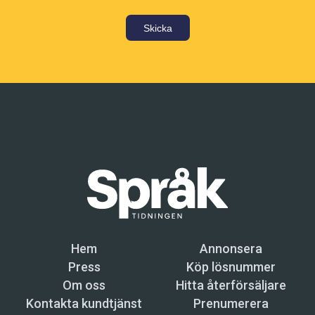
Skicka
Hem
Annonsera
Press
Köp lösnummer
Om oss
Hitta återförsäljare
Kontakta kundtjänst
Prenumerera