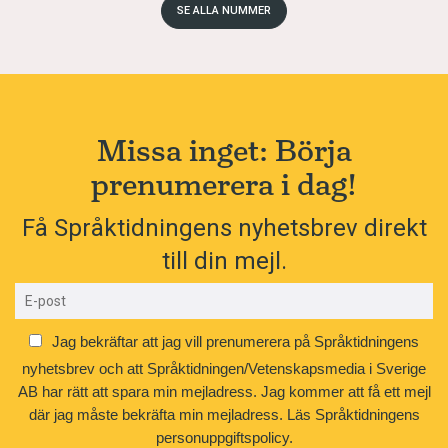
SE ALLA NUMMER
Missa inget: Börja
prenumerera i dag!
Få Språktidningens nyhetsbrev direkt
till din mejl.
Jag bekräftar att jag vill prenumerera på Språktidningens
nyhetsbrev och att Språktidningen/Vetenskapsmedia i Sverige
AB har rätt att spara min mejladress. Jag kommer att få ett mejl
där jag måste bekräfta min mejladress.
Läs Språktidningens
personuppgiftspolicy.