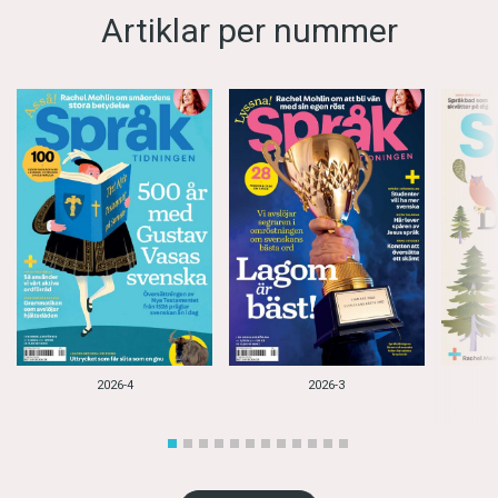
Artiklar per nummer
2026-4
2026-3