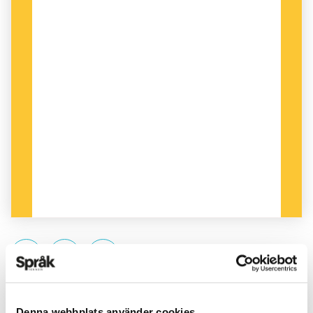
PUBLICERAD 2018-09-19
Denna webbplats använder cookies