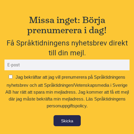
Missa inget: Börja
prenumerera i dag!
Få Språktidningens nyhetsbrev direkt
till din mejl.
Jag bekräftar att jag vill prenumerera på Språktidningens
nyhetsbrev och att Språktidningen/Vetenskapsmedia i Sverige
AB har rätt att spara min mejladress. Jag kommer att få ett mejl
där jag måste bekräfta min mejladress.
Läs Språktidningens
personuppgiftspolicy.
Skicka