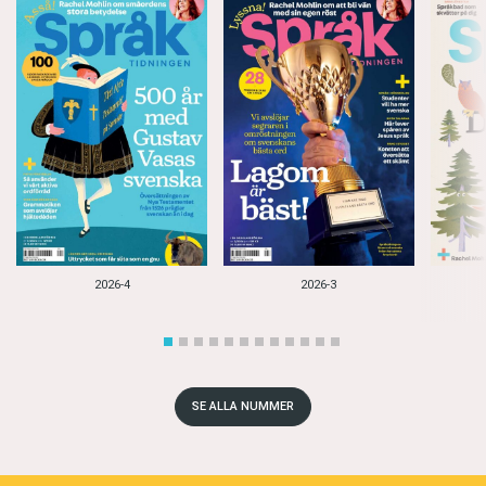
2026-4
2026-3
SE ALLA NUMMER