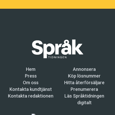
Hem
Annonsera
Press
Köp lösnummer
Om oss
Hitta återförsäljare
Kontakta kundtjänst
Prenumerera
Kontakta redaktionen
Läs Språktidningen
digitalt