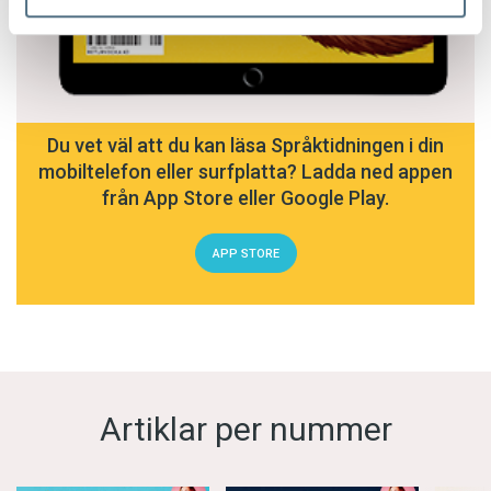
Du vet väl att du kan läsa Språktidningen i din
mobiltelefon eller surfplatta? Ladda ned appen
från App Store eller Google Play.
APP STORE
Artiklar per nummer