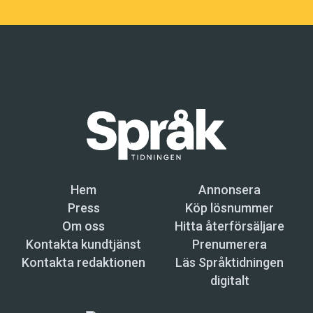
Hem
Annonsera
Press
Köp lösnummer
Om oss
Hitta återförsäljare
Kontakta kundtjänst
Prenumerera
Kontakta redaktionen
Läs Språktidningen
digitalt