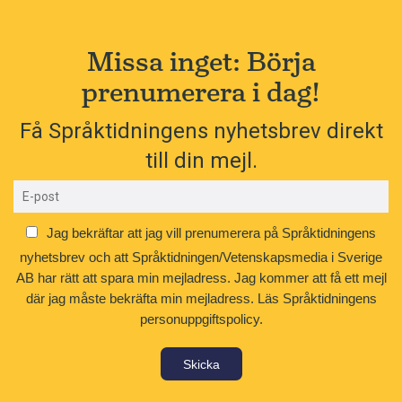
Missa inget: Börja
prenumerera i dag!
Få Språktidningens nyhetsbrev direkt
till din mejl.
Jag bekräftar att jag vill prenumerera på Språktidningens
nyhetsbrev och att Språktidningen/Vetenskapsmedia i Sverige
AB har rätt att spara min mejladress. Jag kommer att få ett mejl
där jag måste bekräfta min mejladress.
Läs Språktidningens
personuppgiftspolicy.
Skicka