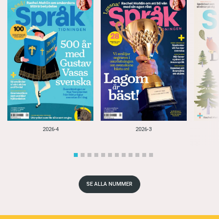
2026-4
2026-3
SE ALLA NUMMER