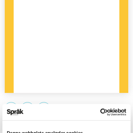
PUBLICERAD 2024-02-07
Denna webbplats använder cookies