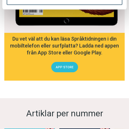
Du vet väl att du kan läsa Språktidningen i din
mobiltelefon eller surfplatta? Ladda ned appen
från App Store eller Google Play.
APP STORE
Artiklar per nummer