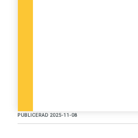
PUBLICERAD 2025-11-08