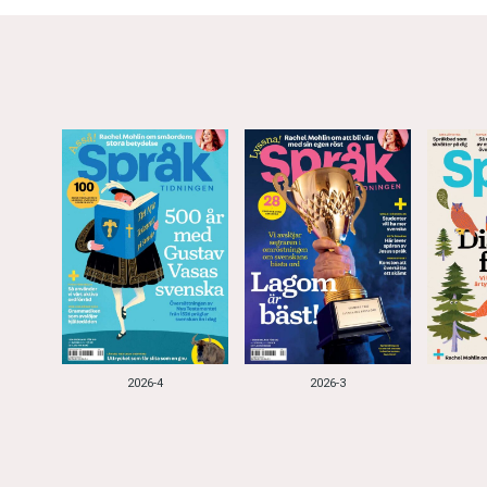
2026-4
2026-3