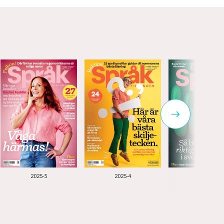
2025-5
2025-4
2025-3