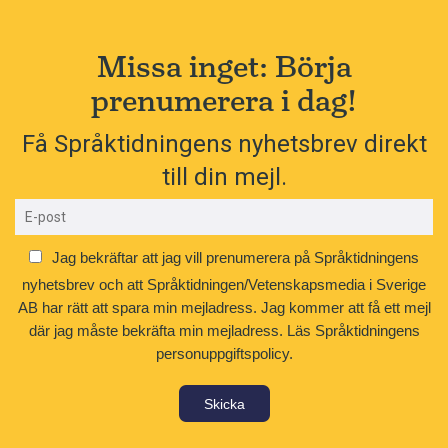
Missa inget: Börja
prenumerera i dag!
Få Språktidningens nyhetsbrev direkt
till din mejl.
Jag bekräftar att jag vill prenumerera på Språktidningens
nyhetsbrev och att Språktidningen/Vetenskapsmedia i Sverige
AB har rätt att spara min mejladress. Jag kommer att få ett mejl
där jag måste bekräfta min mejladress.
Läs Språktidningens
personuppgiftspolicy.
Skicka