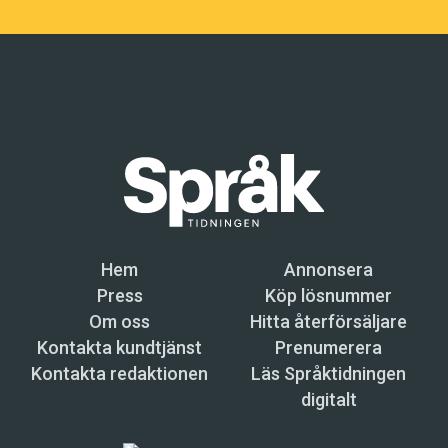
Hem
Annonsera
Press
Köp lösnummer
Om oss
Hitta återförsäljare
Kontakta kundtjänst
Prenumerera
Kontakta redaktionen
Läs Språktidningen
digitalt