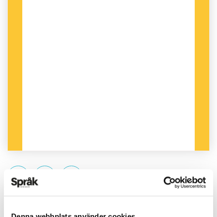
PUBLICERAD 2021-04-19
Denna webbplats använder cookies