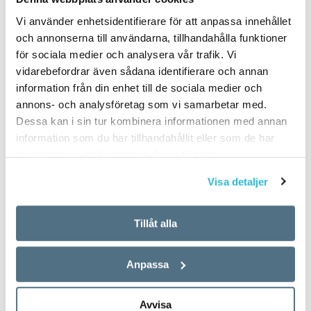
Vi använder enhetsidentifierare för att anpassa innehållet
och annonserna till användarna, tillhandahålla funktioner
för sociala medier och analysera vår trafik. Vi
vidarebefordrar även sådana identifierare och annan
information från din enhet till de sociala medier och
annons- och analysföretag som vi samarbetar med.
Dessa kan i sin tur kombinera informationen med annan
information som du har tillhandahållit eller som de har
samlat in när du har använt deras tjänster.
Visa detaljer
Tillåt alla
Anpassa
Avvisa