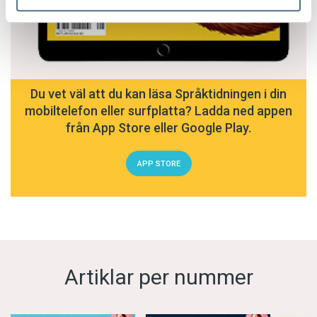
Du vet väl att du kan läsa Språktidningen i din
mobiltelefon eller surfplatta? Ladda ned appen
från App Store eller Google Play.
APP STORE
Artiklar per nummer