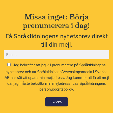
Missa inget: Börja
prenumerera i dag!
Få Språktidningens nyhetsbrev direkt
till din mejl.
Jag bekräftar att jag vill prenumerera på Språktidningens
nyhetsbrev och att Språktidningen/Vetenskapsmedia i Sverige
AB har rätt att spara min mejladress. Jag kommer att få ett mejl
där jag måste bekräfta min mejladress.
Läs Språktidningens
personuppgiftspolicy.
Skicka