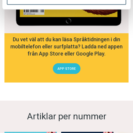
Du vet väl att du kan läsa Språktidningen i din
mobiltelefon eller surfplatta? Ladda ned appen
från App Store eller Google Play.
APP STORE
Artiklar per nummer