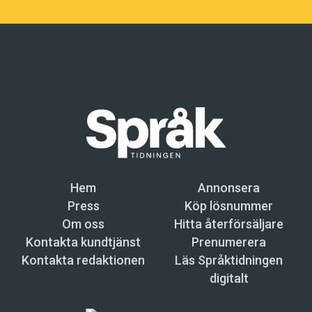
Hem
Annonsera
Press
Köp lösnummer
Om oss
Hitta återförsäljare
Kontakta kundtjänst
Prenumerera
Kontakta redaktionen
Läs Språktidningen
digitalt