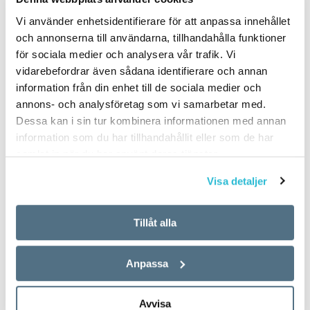
Vi använder enhetsidentifierare för att anpassa innehållet
och annonserna till användarna, tillhandahålla funktioner
för sociala medier och analysera vår trafik. Vi
vidarebefordrar även sådana identifierare och annan
information från din enhet till de sociala medier och
annons- och analysföretag som vi samarbetar med.
Dessa kan i sin tur kombinera informationen med annan
information som du har tillhandahållit eller som de har
samlat in när du har använt deras tjänster.
Visa detaljer
Tillåt alla
Anpassa
Avvisa