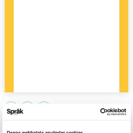
PUBLICERAD 2018-08-11
Denna webbplats använder cookies