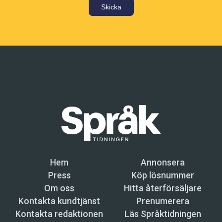
Skicka
Hem
Annonsera
Press
Köp lösnummer
Om oss
Hitta återförsäljare
Kontakta kundtjänst
Prenumerera
Kontakta redaktionen
Läs Språktidningen