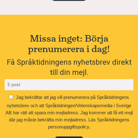
Missa inget: Börja
prenumerera i dag!
Få Språktidningens nyhetsbrev direkt
till din mejl.
Jag bekräftar att jag vill prenumerera på Språktidningens
nyhetsbrev och att Språktidningen/Vetenskapsmedia i Sverige
AB har rätt att spara min mejladress. Jag kommer att få ett mejl
där jag måste bekräfta min mejladress.
Läs Språktidningens
personuppgiftspolicy.