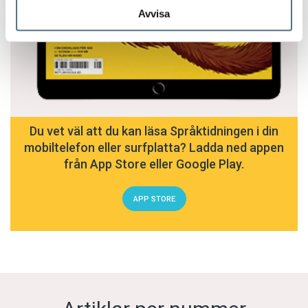
Avvisa
Du vet väl att du kan läsa Språktidningen i din
mobiltelefon eller surfplatta? Ladda ned appen
från App Store eller Google Play.
APP STORE