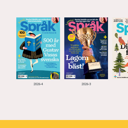
2026-4
2026-3