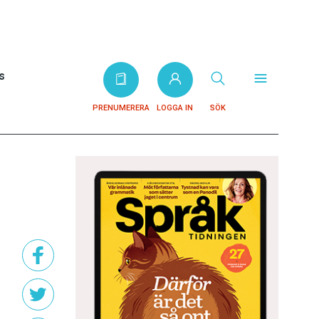
s
PRENUMERERA
LOGGA IN
SÖK