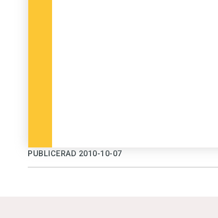
PUBLICERAD 2010-10-07