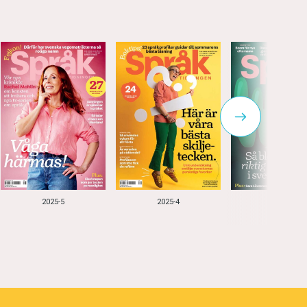
2025-5
2025-4
2025-3