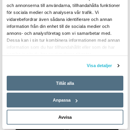
och annonserna till användarna, tillhandahålla funktioner
för sociala medier och analysera vår trafik. Vi
vidarebefordrar även sådana identifierare och annan
information från din enhet till de sociala medier och
annons- och analysföretag som vi samarbetar med.
Dessa kan i sin tur kombinera informationen med annan
information som du har tillhandahållit eller som de har
samlat in när du har använt deras tjänster.
Visa detaljer
Tillåt alla
Anpassa
Avvisa