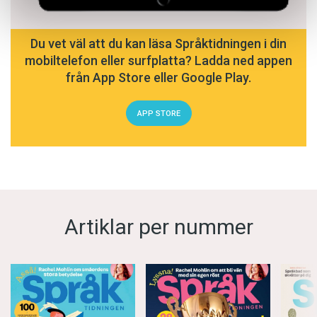
Du vet väl att du kan läsa Språktidningen i din
mobiltelefon eller surfplatta? Ladda ned appen
från App Store eller Google Play.
APP STORE
Artiklar per nummer