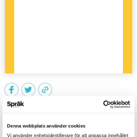
PUBLICERAD 2013-06-08
Denna webbplats använder cookies
Vi använder enhetsidentifierare för att anpassa innehållet