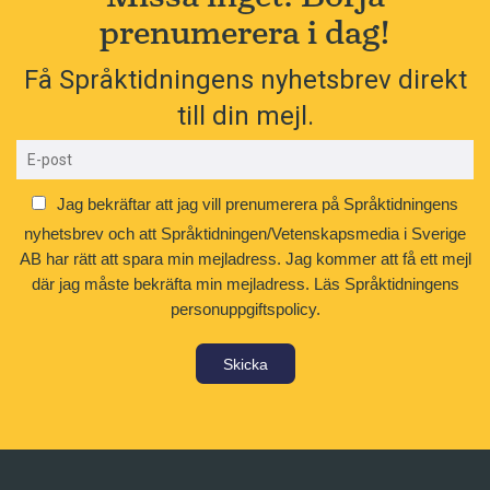
prenumerera i dag!
Få Språktidningens nyhetsbrev direkt
till din mejl.
Jag bekräftar att jag vill prenumerera på Språktidningens
nyhetsbrev och att Språktidningen/Vetenskapsmedia i Sverige
AB har rätt att spara min mejladress. Jag kommer att få ett mejl
där jag måste bekräfta min mejladress.
Läs Språktidningens
personuppgiftspolicy.
Skicka