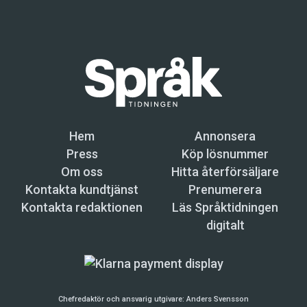
Hem
Annonsera
Press
Köp lösnummer
Om oss
Hitta återförsäljare
Kontakta kundtjänst
Prenumerera
Kontakta redaktionen
Läs Språktidningen
digitalt
Chefredaktör och ansvarig utgivare:
Anders Svensson