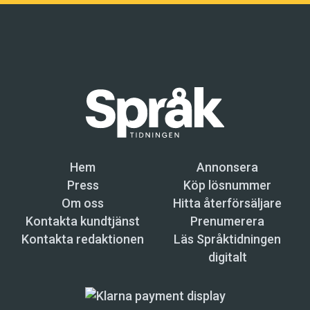
Hem
Annonsera
Press
Köp lösnummer
Om oss
Hitta återförsäljare
Kontakta kundtjänst
Prenumerera
Kontakta redaktionen
Läs Språktidningen
digitalt