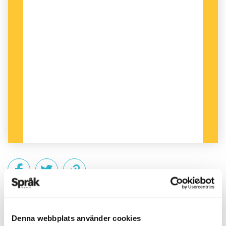
PUBLICERAD 2013-04-24
Denna webbplats använder cookies