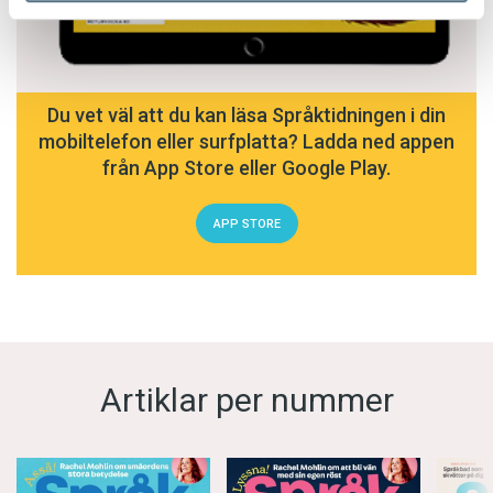
Du vet väl att du kan läsa Språktidningen i din
mobiltelefon eller surfplatta? Ladda ned appen
från App Store eller Google Play.
APP STORE
Artiklar per nummer