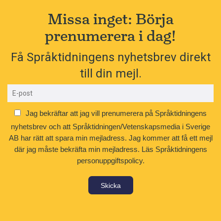
Missa inget: Börja
prenumerera i dag!
Få Språktidningens nyhetsbrev direkt
till din mejl.
Jag bekräftar att jag vill prenumerera på Språktidningens
nyhetsbrev och att Språktidningen/Vetenskapsmedia i Sverige
AB har rätt att spara min mejladress. Jag kommer att få ett mejl
där jag måste bekräfta min mejladress.
Läs Språktidningens
personuppgiftspolicy.
Skicka