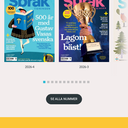
2026-4
2026-3
SE ALLA NUMMER