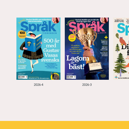
2026-4
2026-3