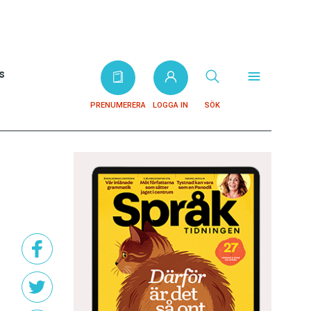
s
PRENUMERERA
LOGGA IN
SÖK