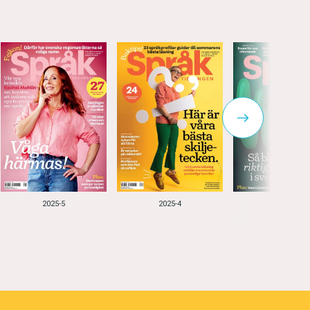
2025-5
2025-4
2025-3