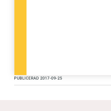
PUBLICERAD 2017-09-25