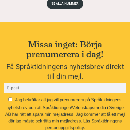
SE ALLA NUMMER
Missa inget: Börja
prenumerera i dag!
Få Språktidningens nyhetsbrev direkt
till din mejl.
Jag bekräftar att jag vill prenumerera på Språktidningens
nyhetsbrev och att Språktidningen/Vetenskapsmedia i Sverige
AB har rätt att spara min mejladress. Jag kommer att få ett mejl
där jag måste bekräfta min mejladress.
Läs Språktidningens
personuppgiftspolicy.