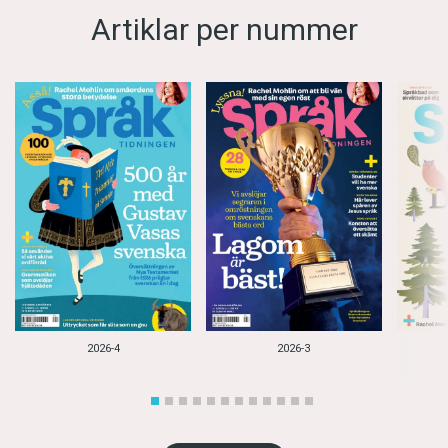
Artiklar per nummer
2026-4
2026-3