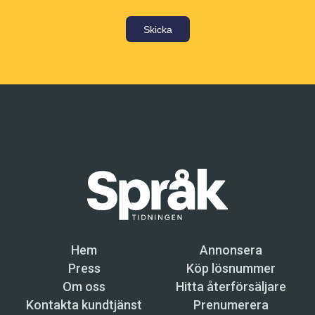
Skicka
Hem
Annonsera
Press
Köp lösnummer
Om oss
Hitta återförsäljare
Kontakta kundtjänst
Prenumerera