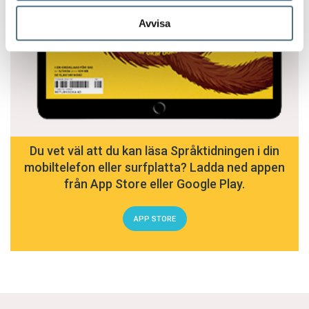
Avvisa
Du vet väl att du kan läsa Språktidningen i din
mobiltelefon eller surfplatta? Ladda ned appen
från App Store eller Google Play.
APP STORE