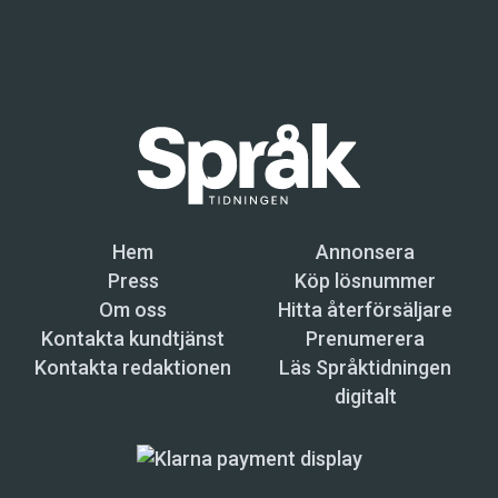
Hem
Annonsera
Press
Köp lösnummer
Om oss
Hitta återförsäljare
Kontakta kundtjänst
Prenumerera
Kontakta redaktionen
Läs Språktidningen
digitalt