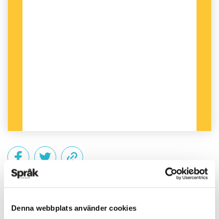
PUBLICERAD 2013-06-08
Denna webbplats använder cookies