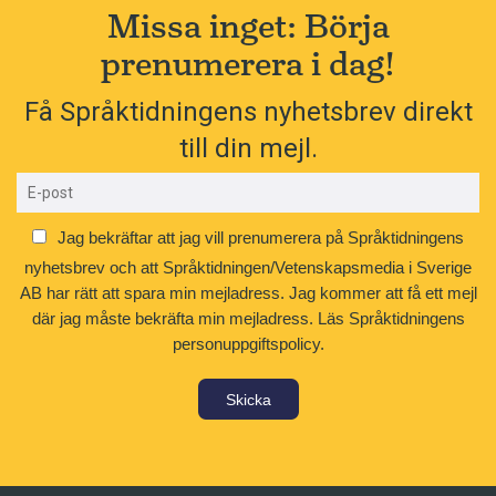
Missa inget: Börja
prenumerera i dag!
Få Språktidningens nyhetsbrev direkt
till din mejl.
Jag bekräftar att jag vill prenumerera på Språktidningens
nyhetsbrev och att Språktidningen/Vetenskapsmedia i Sverige
AB har rätt att spara min mejladress. Jag kommer att få ett mejl
där jag måste bekräfta min mejladress.
Läs Språktidningens
personuppgiftspolicy.
Skicka