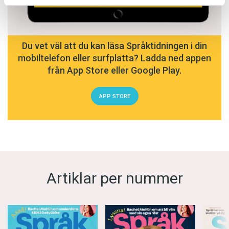
Du vet väl att du kan läsa Språktidningen i din
mobiltelefon eller surfplatta? Ladda ned appen
från App Store eller Google Play.
APP STORE
Artiklar per nummer