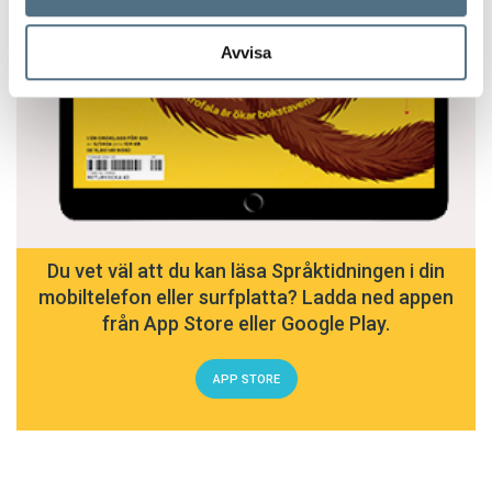
Avvisa
Du vet väl att du kan läsa Språktidningen i din
mobiltelefon eller surfplatta? Ladda ned appen
från App Store eller Google Play.
APP STORE