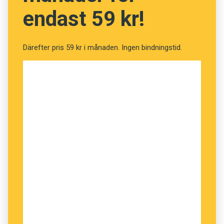
endast 59 kr!
Därefter pris 59 kr i månaden. Ingen bindningstid.