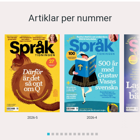
Artiklar per nummer
2026-5
2026-4