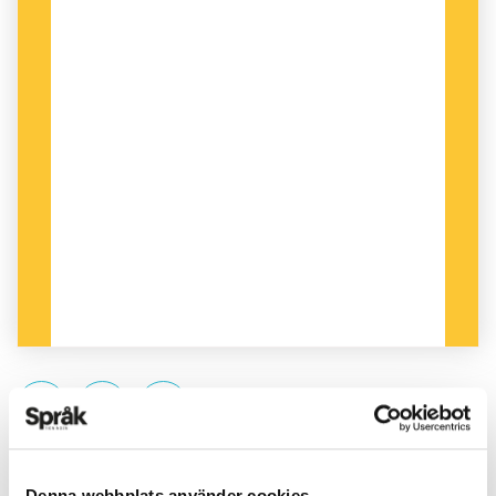
PUBLICERAD 2025-01-18
Denna webbplats använder cookies