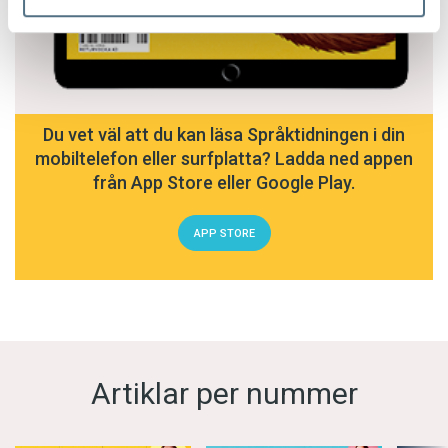
Du vet väl att du kan läsa Språktidningen i din
mobiltelefon eller surfplatta? Ladda ned appen
från App Store eller Google Play.
APP STORE
Artiklar per nummer