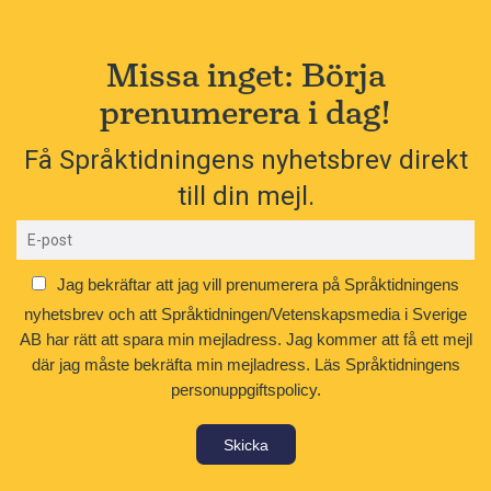
Missa inget: Börja
prenumerera i dag!
Få Språktidningens nyhetsbrev direkt
till din mejl.
Jag bekräftar att jag vill prenumerera på Språktidningens
nyhetsbrev och att Språktidningen/Vetenskapsmedia i Sverige
AB har rätt att spara min mejladress. Jag kommer att få ett mejl
där jag måste bekräfta min mejladress.
Läs Språktidningens
personuppgiftspolicy.
Skicka