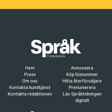
Hem
Annonsera
Press
Köp lösnummer
Om oss
Hitta återförsäljare
Kontakta kundtjänst
Prenumerera
Kontakta redaktionen
Läs Språktidningen
digitalt