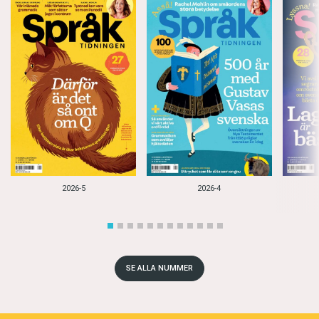
2026-5
2026-4
SE ALLA NUMMER