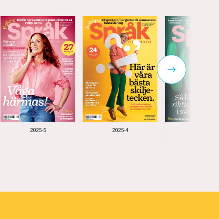
2025-5
2025-4
2025-3