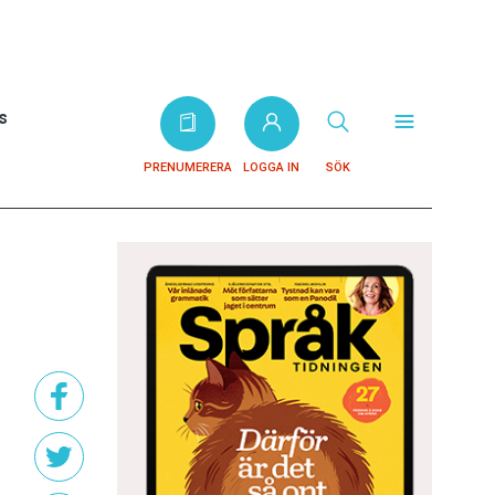
s
PRENUMERERA
LOGGA IN
SÖK