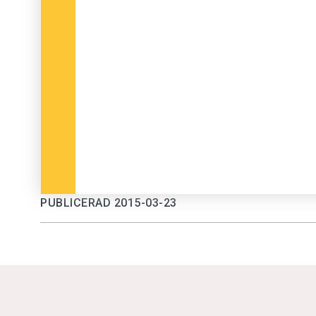
PUBLICERAD 2015-03-23