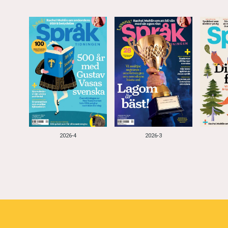
2026-4
2026-3