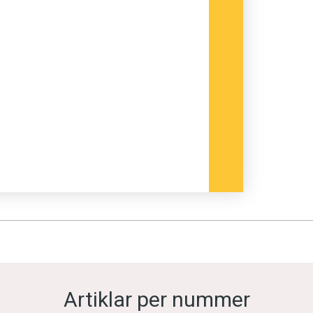
Artiklar per nummer