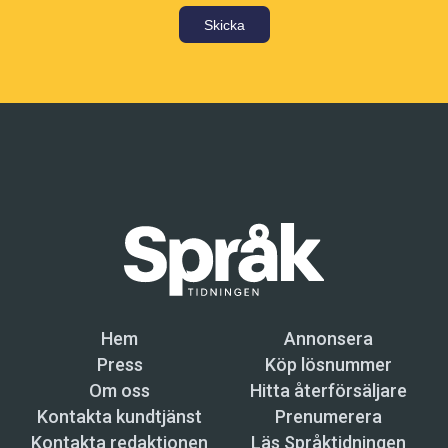
Skicka
Hem
Annonsera
Press
Köp lösnummer
Om oss
Hitta återförsäljare
Kontakta kundtjänst
Prenumerera
Kontakta redaktionen
Läs Språktidningen