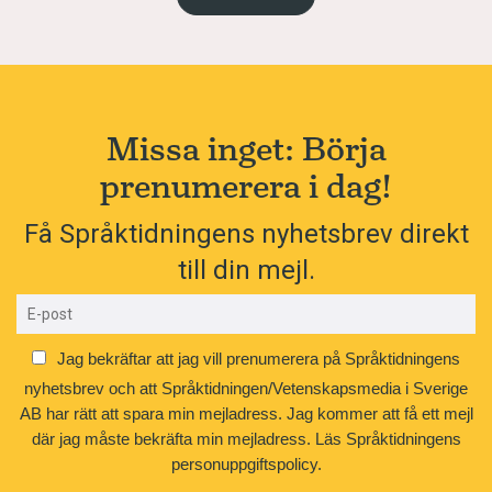
Missa inget: Börja
prenumerera i dag!
Få Språktidningens nyhetsbrev direkt
till din mejl.
Jag bekräftar att jag vill prenumerera på Språktidningens
nyhetsbrev och att Språktidningen/Vetenskapsmedia i Sverige
AB har rätt att spara min mejladress. Jag kommer att få ett mejl
där jag måste bekräfta min mejladress.
Läs Språktidningens
personuppgiftspolicy.