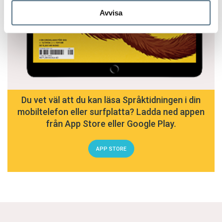
Avvisa
Du vet väl att du kan läsa Språktidningen i din
mobiltelefon eller surfplatta? Ladda ned appen
från App Store eller Google Play.
APP STORE