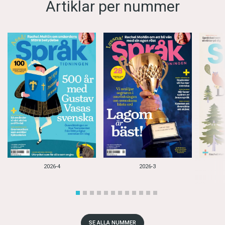
Artiklar per nummer
2026-4
2026-3
SE ALLA NUMMER