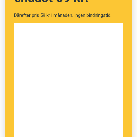
Därefter pris 59 kr i månaden. Ingen bindningstid.