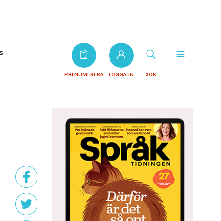
s
PRENUMERERA
LOGGA IN
SÖK