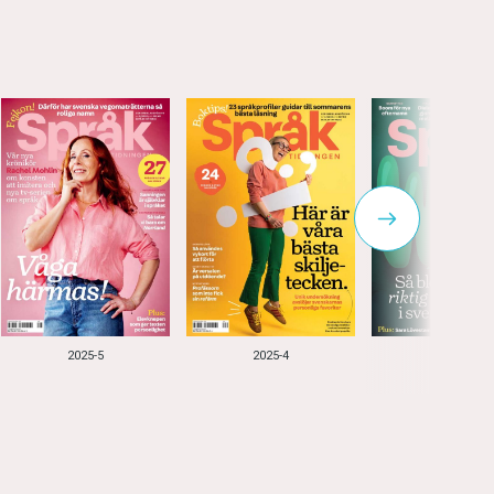
2025-5
2025-4
2025-3