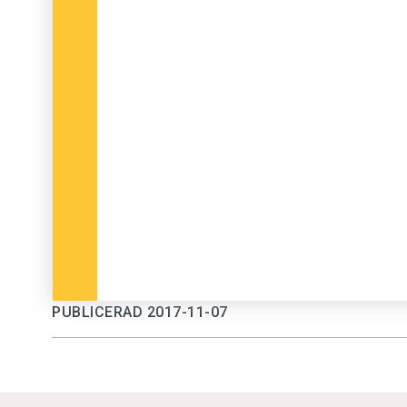
PUBLICERAD 2017-11-07