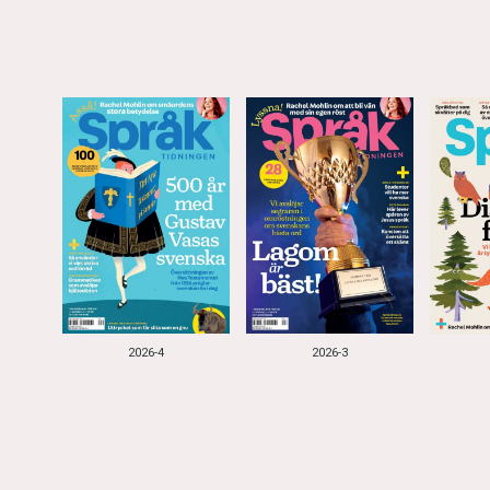
2026-4
2026-3