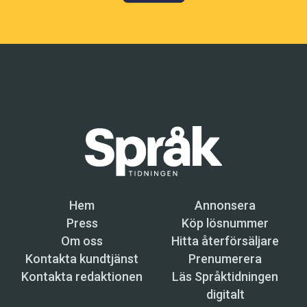
Hem
Annonsera
Press
Köp lösnummer
Om oss
Hitta återförsäljare
Kontakta kundtjänst
Prenumerera
Kontakta redaktionen
Läs Språktidningen
digitalt