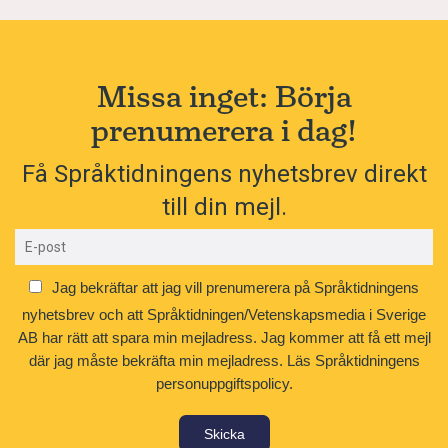
Missa inget: Börja
prenumerera i dag!
Få Språktidningens nyhetsbrev direkt
till din mejl.
Jag bekräftar att jag vill prenumerera på Språktidningens
nyhetsbrev och att Språktidningen/Vetenskapsmedia i Sverige
AB har rätt att spara min mejladress. Jag kommer att få ett mejl
där jag måste bekräfta min mejladress.
Läs Språktidningens
personuppgiftspolicy.
Skicka