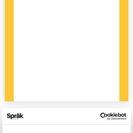
PUBLICERAD 2024-09-14