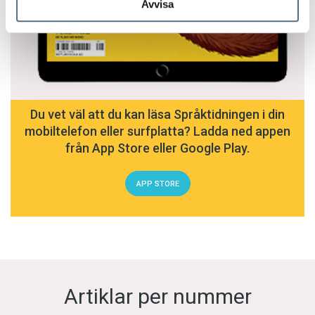
Avvisa
Du vet väl att du kan läsa Språktidningen i din
mobiltelefon eller surfplatta? Ladda ned appen
från App Store eller Google Play.
APP STORE
Artiklar per nummer