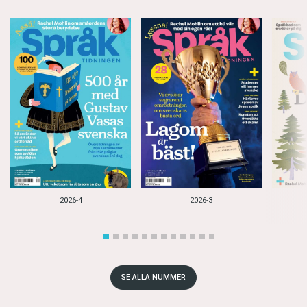
2026-4
2026-3
SE ALLA NUMMER