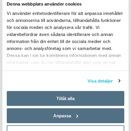
Denna webbplats använder cookies
Vi använder enhetsidentifierare för att anpassa innehållet
och annonserna till användarna, tillhandahålla funktioner
för sociala medier och analysera vår trafik. Vi
vidarebefordrar även sådana identifierare och annan
information från din enhet till de sociala medier och
annons- och analysföretag som vi samarbetar med.
Dessa kan i sin tur kombinera informationen med annan
information som du har tillhandahållit eller som de har
samlat in när du har använt deras tjänster.
Visa detaljer
Tillåt alla
Anpassa