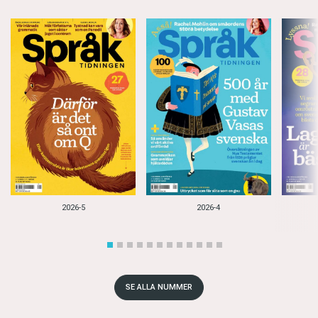
2026-5
2026-4
SE ALLA NUMMER