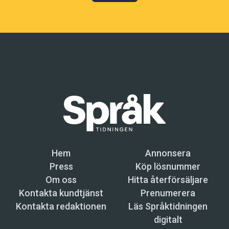
Hem
Annonsera
Press
Köp lösnummer
Om oss
Hitta återförsäljare
Kontakta kundtjänst
Prenumerera
Kontakta redaktionen
Läs Språktidningen
digitalt