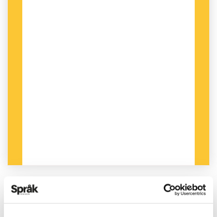
PUBLICERAD 2023-09-12