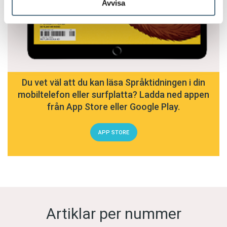
Avvisa
Du vet väl att du kan läsa Språktidningen i din
mobiltelefon eller surfplatta? Ladda ned appen
från App Store eller Google Play.
APP STORE
Artiklar per nummer