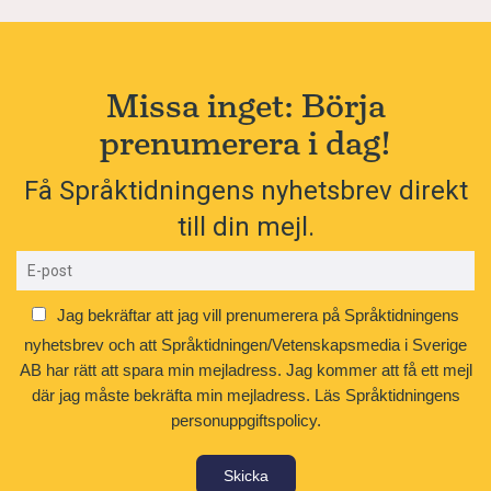
Missa inget: Börja
prenumerera i dag!
Få Språktidningens nyhetsbrev direkt
till din mejl.
Jag bekräftar att jag vill prenumerera på Språktidningens
nyhetsbrev och att Språktidningen/Vetenskapsmedia i Sverige
AB har rätt att spara min mejladress. Jag kommer att få ett mejl
där jag måste bekräfta min mejladress.
Läs Språktidningens
personuppgiftspolicy.
Skicka