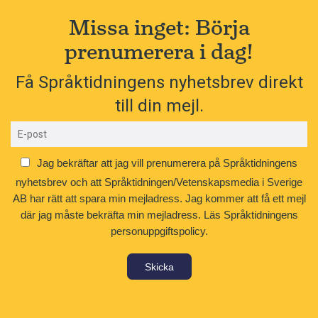
Missa inget: Börja
prenumerera i dag!
Få Språktidningens nyhetsbrev direkt
till din mejl.
Jag bekräftar att jag vill prenumerera på Språktidningens
nyhetsbrev och att Språktidningen/Vetenskapsmedia i Sverige
AB har rätt att spara min mejladress. Jag kommer att få ett mejl
där jag måste bekräfta min mejladress.
Läs Språktidningens
personuppgiftspolicy.
Skicka