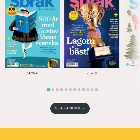
2026-4
2026-3
SE ALLA NUMMER