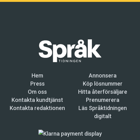
Hem
Annonsera
Press
Köp lösnummer
Om oss
Hitta återförsäljare
Kontakta kundtjänst
Prenumerera
Kontakta redaktionen
Läs Språktidningen
digitalt