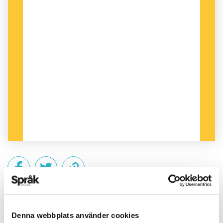
PUBLICERAD 2012-11-20
Denna webbplats använder cookies