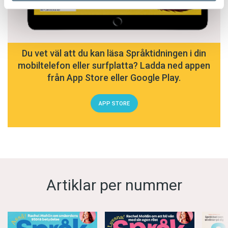
Du vet väl att du kan läsa Språktidningen i din
mobiltelefon eller surfplatta? Ladda ned appen
från App Store eller Google Play.
APP STORE
Artiklar per nummer