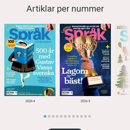
Artiklar per nummer
2026-4
2026-3