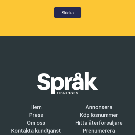
Skicka
Hem
Annonsera
Press
Köp lösnummer
Om oss
Hitta återförsäljare
Kontakta kundtjänst
Prenumerera