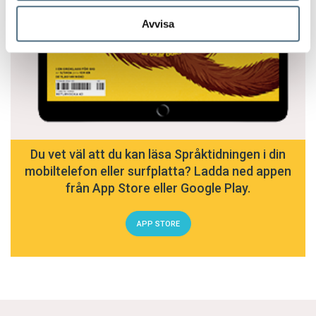
Avvisa
Du vet väl att du kan läsa Språktidningen i din
mobiltelefon eller surfplatta? Ladda ned appen
från App Store eller Google Play.
APP STORE