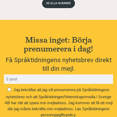
SE ALLA NUMMER
Missa inget: Börja
prenumerera i dag!
Få Språktidningens nyhetsbrev direkt
till din mejl.
Jag bekräftar att jag vill prenumerera på Språktidningens
nyhetsbrev och att Språktidningen/Vetenskapsmedia i Sverige
AB har rätt att spara min mejladress. Jag kommer att få ett mejl
där jag måste bekräfta min mejladress.
Läs Språktidningens
personuppgiftspolicy.