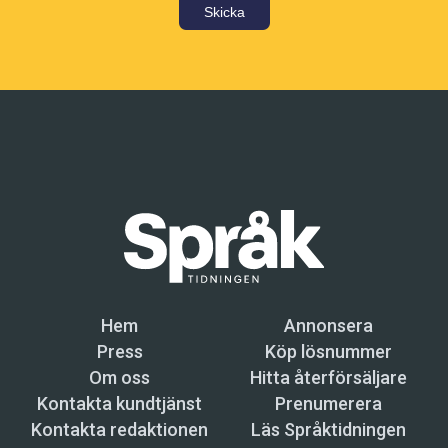
Skicka
Hem
Annonsera
Press
Köp lösnummer
Om oss
Hitta återförsäljare
Kontakta kundtjänst
Prenumerera
Kontakta redaktionen
Läs Språktidningen