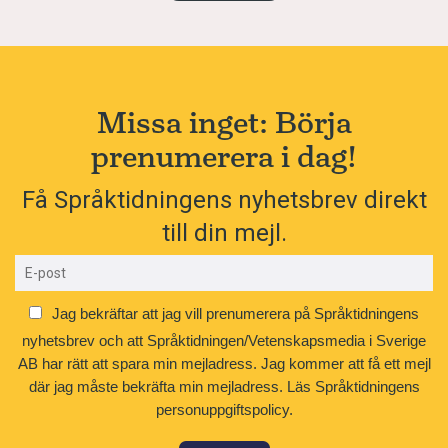
Missa inget: Börja
prenumerera i dag!
Få Språktidningens nyhetsbrev direkt
till din mejl.
Jag bekräftar att jag vill prenumerera på Språktidningens
nyhetsbrev och att Språktidningen/Vetenskapsmedia i Sverige
AB har rätt att spara min mejladress. Jag kommer att få ett mejl
där jag måste bekräfta min mejladress.
Läs Språktidningens
personuppgiftspolicy.