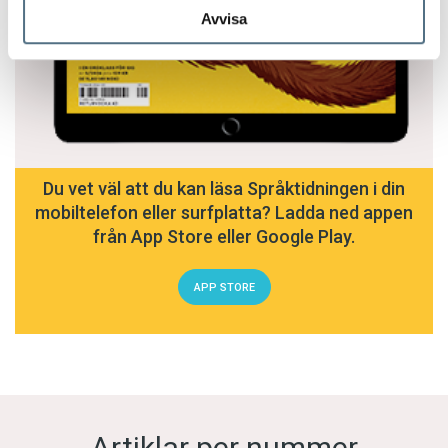
Avvisa
Du vet väl att du kan läsa Språktidningen i din
mobiltelefon eller surfplatta? Ladda ned appen
från App Store eller Google Play.
APP STORE
Artiklar per nummer