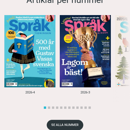
2026-4
2026-3
SE ALLA NUMMER