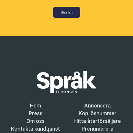
Skicka
Hem
Annonsera
Press
Köp lösnummer
Om oss
Hitta återförsäljare
Kontakta kundtjänst
Prenumerera