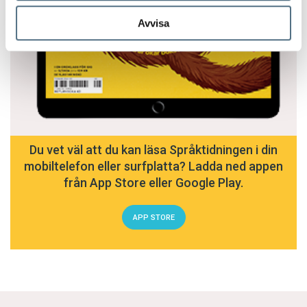
Avvisa
Du vet väl att du kan läsa Språktidningen i din
mobiltelefon eller surfplatta? Ladda ned appen
från App Store eller Google Play.
APP STORE