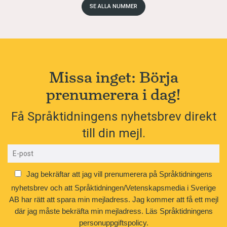
SE ALLA NUMMER
Missa inget: Börja
prenumerera i dag!
Få Språktidningens nyhetsbrev direkt
till din mejl.
Jag bekräftar att jag vill prenumerera på Språktidningens
nyhetsbrev och att Språktidningen/Vetenskapsmedia i Sverige
AB har rätt att spara min mejladress. Jag kommer att få ett mejl
där jag måste bekräfta min mejladress.
Läs Språktidningens
personuppgiftspolicy.