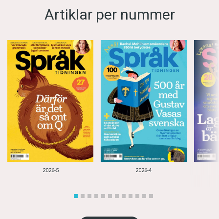
Artiklar per nummer
2026-5
2026-4