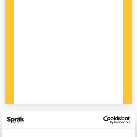
PUBLICERAD 2021-08-12