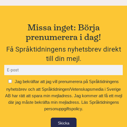
Missa inget: Börja
prenumerera i dag!
Få Språktidningens nyhetsbrev direkt
till din mejl.
Jag bekräftar att jag vill prenumerera på Språktidningens
nyhetsbrev och att Språktidningen/Vetenskapsmedia i Sverige
AB har rätt att spara min mejladress. Jag kommer att få ett mejl
där jag måste bekräfta min mejladress.
Läs Språktidningens
personuppgiftspolicy.
Skicka