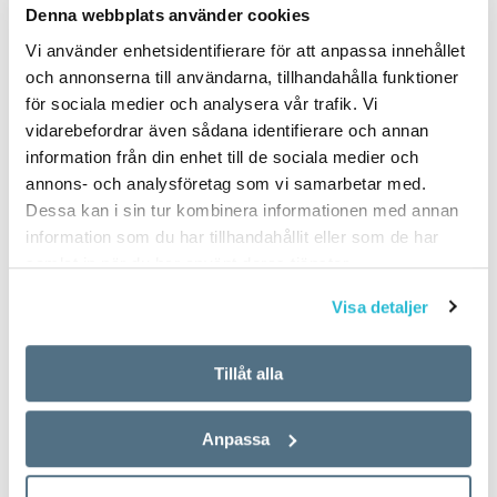
Denna webbplats använder cookies
Vi använder enhetsidentifierare för att anpassa innehållet
och annonserna till användarna, tillhandahålla funktioner
för sociala medier och analysera vår trafik. Vi
vidarebefordrar även sådana identifierare och annan
information från din enhet till de sociala medier och
annons- och analysföretag som vi samarbetar med.
Dessa kan i sin tur kombinera informationen med annan
information som du har tillhandahållit eller som de har
samlat in när du har använt deras tjänster.
Visa detaljer
Tillåt alla
Anpassa