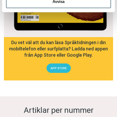
Avvisa
Du vet väl att du kan läsa Språktidningen i din
mobiltelefon eller surfplatta? Ladda ned appen
från App Store eller Google Play.
APP STORE
Artiklar per nummer