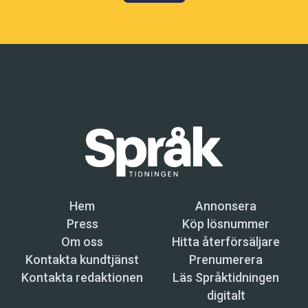
Hem
Annonsera
Press
Köp lösnummer
Om oss
Hitta återförsäljare
Kontakta kundtjänst
Prenumerera
Kontakta redaktionen
Läs Språktidningen
digitalt