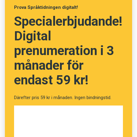
Prova Språktidningen digitalt!
Specialerbjudande!
Digital
prenumeration i 3
månader för
endast 59 kr!
Därefter pris 59 kr i månaden. Ingen bindningstid.