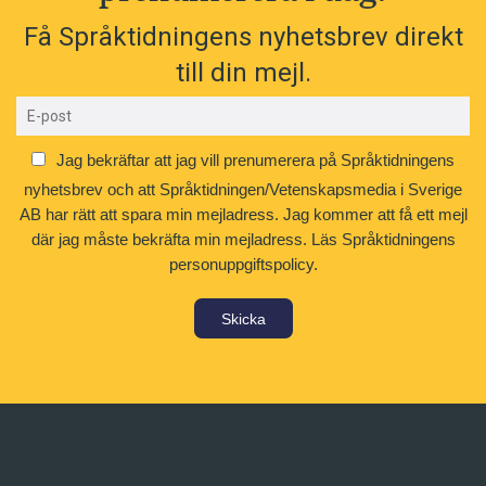
Få Språktidningens nyhetsbrev direkt
till din mejl.
Jag bekräftar att jag vill prenumerera på Språktidningens
nyhetsbrev och att Språktidningen/Vetenskapsmedia i Sverige
AB har rätt att spara min mejladress. Jag kommer att få ett mejl
där jag måste bekräfta min mejladress.
Läs Språktidningens
personuppgiftspolicy.
Skicka