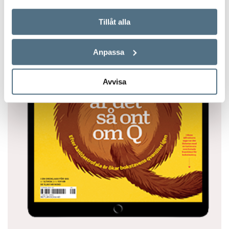
Tillåt alla
Anpassa
Avvisa