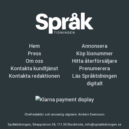
Hem
Annonsera
Press
Köp lösnummer
Om oss
Hitta återförsäljare
Kontakta kundtjänst
Prenumerera
Kontakta redaktionen
Läs Språktidningen
digitalt
Chefredaktör och ansvarig utgivare:
Anders Svensson
Språktidningen, Skeppsbron 34, 111 30 Stockholm,
info@spraktidningen.se