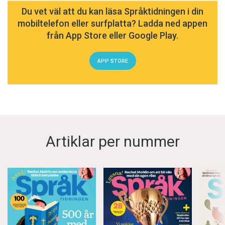
Du vet väl att du kan läsa Språktidningen i din
mobiltelefon eller surfplatta? Ladda ned appen
från App Store eller Google Play.
APP STORE
Artiklar per nummer