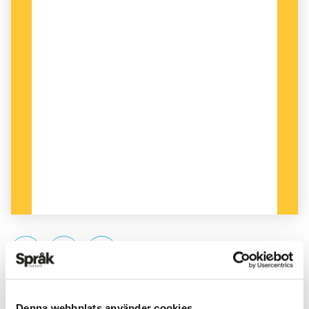
PUBLICERAD 2017-09-25
Denna webbplats använder cookies