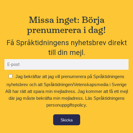
Missa inget: Börja
prenumerera i dag!
Få Språktidningens nyhetsbrev direkt
till din mejl.
Jag bekräftar att jag vill prenumerera på Språktidningens
nyhetsbrev och att Språktidningen/Vetenskapsmedia i Sverige
AB har rätt att spara min mejladress. Jag kommer att få ett mejl
där jag måste bekräfta min mejladress.
Läs Språktidningens
personuppgiftspolicy.
Skicka