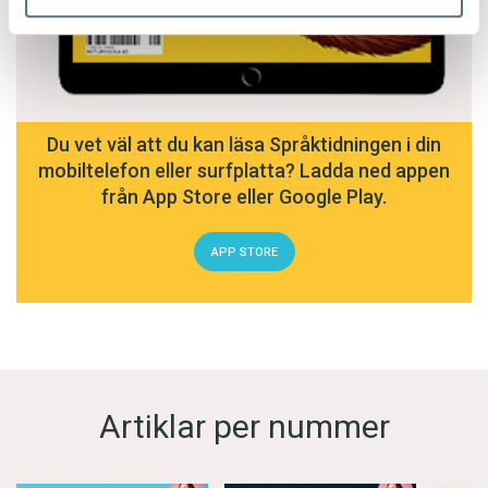
Du vet väl att du kan läsa Språktidningen i din
mobiltelefon eller surfplatta? Ladda ned appen
från App Store eller Google Play.
APP STORE
Artiklar per nummer