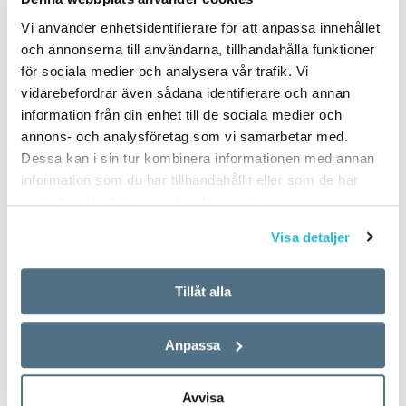
Vi använder enhetsidentifierare för att anpassa innehållet
och annonserna till användarna, tillhandahålla funktioner
för sociala medier och analysera vår trafik. Vi
vidarebefordrar även sådana identifierare och annan
information från din enhet till de sociala medier och
annons- och analysföretag som vi samarbetar med.
Dessa kan i sin tur kombinera informationen med annan
information som du har tillhandahållit eller som de har
samlat in när du har använt deras tjänster.
Visa detaljer
Tillåt alla
Anpassa
Avvisa