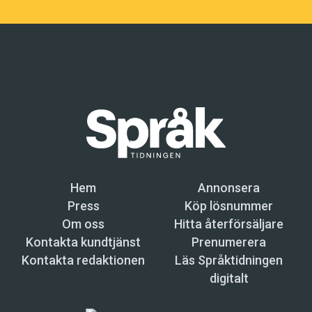
Hem
Annonsera
Press
Köp lösnummer
Om oss
Hitta återförsäljare
Kontakta kundtjänst
Prenumerera
Kontakta redaktionen
Läs Språktidningen
digitalt