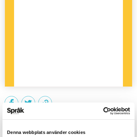
PUBLICERAD 2012-11-20
Denna webbplats använder cookies