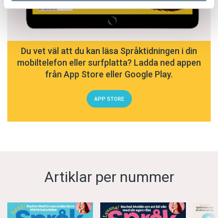
Du vet väl att du kan läsa Språktidningen i din
mobiltelefon eller surfplatta? Ladda ned appen
från App Store eller Google Play.
APP STORE
Artiklar per nummer