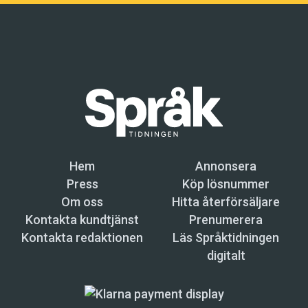
Hem
Annonsera
Press
Köp lösnummer
Om oss
Hitta återförsäljare
Kontakta kundtjänst
Prenumerera
Kontakta redaktionen
Läs Språktidningen
digitalt