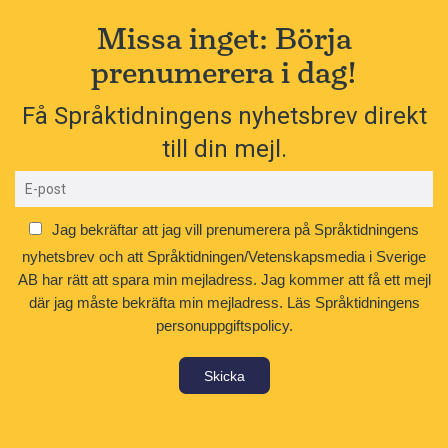
Missa inget: Börja
prenumerera i dag!
Få Språktidningens nyhetsbrev direkt
till din mejl.
Jag bekräftar att jag vill prenumerera på Språktidningens
nyhetsbrev och att Språktidningen/Vetenskapsmedia i Sverige
AB har rätt att spara min mejladress. Jag kommer att få ett mejl
där jag måste bekräfta min mejladress.
Läs Språktidningens
personuppgiftspolicy.
Skicka