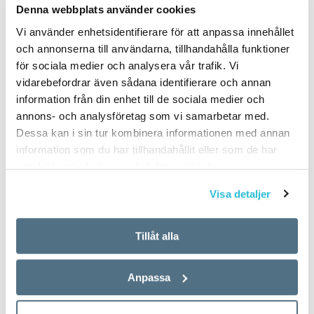
Denna webbplats använder cookies
Vi använder enhetsidentifierare för att anpassa innehållet
och annonserna till användarna, tillhandahålla funktioner
för sociala medier och analysera vår trafik. Vi
vidarebefordrar även sådana identifierare och annan
information från din enhet till de sociala medier och
annons- och analysföretag som vi samarbetar med.
Dessa kan i sin tur kombinera informationen med annan
information som du har tillhandahållit eller som de har
samlat in när du har använt deras tjänster.
Visa detaljer
Tillåt alla
Anpassa