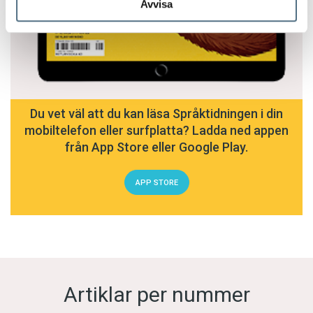
Avvisa
Du vet väl att du kan läsa Språktidningen i din
mobiltelefon eller surfplatta? Ladda ned appen
från App Store eller Google Play.
APP STORE
Artiklar per nummer