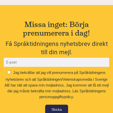
Missa inget: Börja
prenumerera i dag!
Få Språktidningens nyhetsbrev direkt
till din mejl.
Jag bekräftar att jag vill prenumerera på Språktidningens
nyhetsbrev och att Språktidningen/Vetenskapsmedia i Sverige
AB har rätt att spara min mejladress. Jag kommer att få ett mejl
där jag måste bekräfta min mejladress.
Läs Språktidningens
personuppgiftspolicy.
Skicka