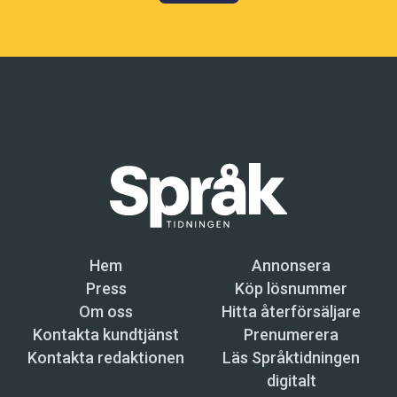
Hem
Annonsera
Press
Köp lösnummer
Om oss
Hitta återförsäljare
Kontakta kundtjänst
Prenumerera
Kontakta redaktionen
Läs Språktidningen
digitalt