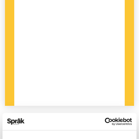
PUBLICERAD 2022-12-07