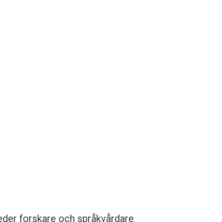
der forskare och språkvårdare