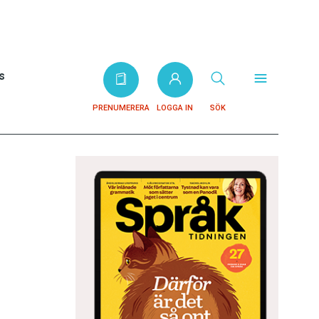
s
PRENUMERERA
LOGGA IN
SÖK