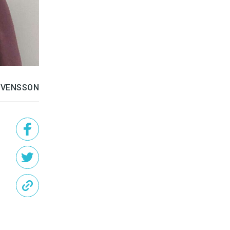
SVENSSON