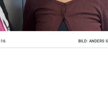
-16
BILD: ANDERS 