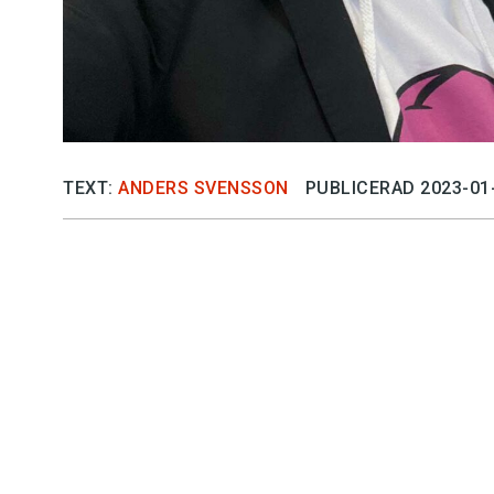
TEXT:
ANDERS SVENSSON
PUBLICERAD 2023-01