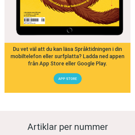
Du vet väl att du kan läsa Språktidningen i din
mobiltelefon eller surfplatta? Ladda ned appen
från App Store eller Google Play.
APP STORE
Artiklar per nummer