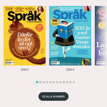
2026-5
2026-4
SE ALLA NUMMER