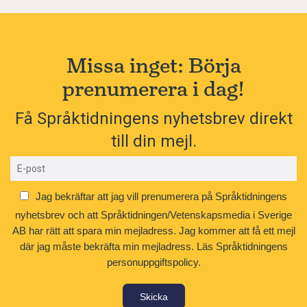
Missa inget: Börja
prenumerera i dag!
Få Språktidningens nyhetsbrev direkt
till din mejl.
Jag bekräftar att jag vill prenumerera på Språktidningens
nyhetsbrev och att Språktidningen/Vetenskapsmedia i Sverige
AB har rätt att spara min mejladress. Jag kommer att få ett mejl
där jag måste bekräfta min mejladress.
Läs Språktidningens
personuppgiftspolicy.
Skicka