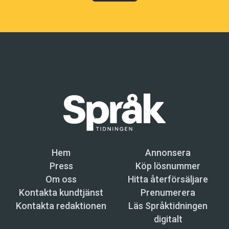
Hem
Annonsera
Press
Köp lösnummer
Om oss
Hitta återförsäljare
Kontakta kundtjänst
Prenumerera
Kontakta redaktionen
Läs Språktidningen
digitalt