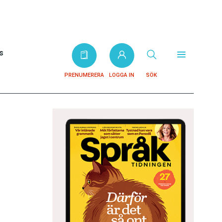
s
PRENUMERERA
LOGGA IN
SÖK