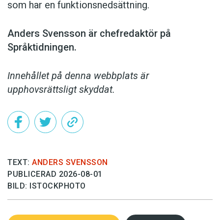
som har en funktionsnedsättning.
Anders Svensson är chefredaktör på
Språktidningen.
Innehållet på denna webbplats är
upphovsrättsligt skyddat.
TEXT:
ANDERS SVENSSON
PUBLICERAD 2026-08-01
BILD: ISTOCKPHOTO