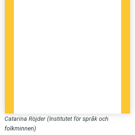
Catarina Röjder (Institutet för språk och
folkminnen)