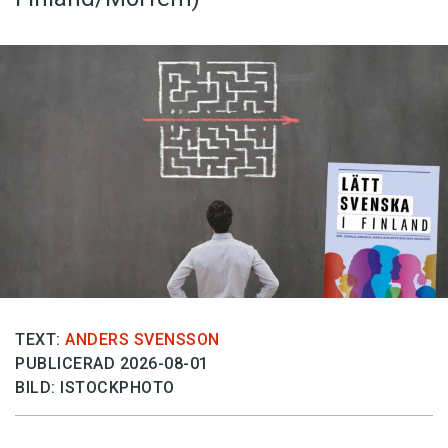
TEXT:
ANDERS SVENSSON
PUBLICERAD 2026-08-01
BILD: ISTOCKPHOTO