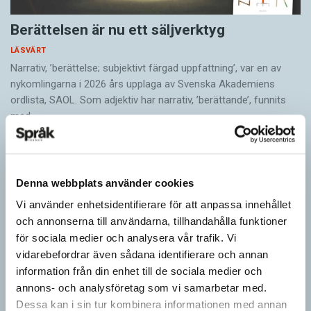
Berättelsen är nu ett säljverktyg
LÄSVÄRT
Narrativ, ’berättelse; subjektivt färgad uppfattning’, var en av
nykomlingarna i 2026 års upplaga av Svenska Akademiens
ordlista, SAOL. Som adjektiv har narrativ, ’berättande’, funnits
med…
Denna webbplats använder cookies
Vi använder enhetsidentifierare för att anpassa innehållet
och annonserna till användarna, tillhandahålla funktioner
för sociala medier och analysera vår trafik. Vi
vidarebefordrar även sådana identifierare och annan
information från din enhet till de sociala medier och
annons- och analysföretag som vi samarbetar med.
Dessa kan i sin tur kombinera informationen med annan