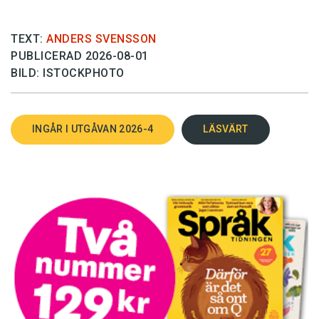
TEXT:
ANDERS SVENSSON
PUBLICERAD 2026-08-01
BILD: ISTOCKPHOTO
INGÅR I UTGÅVAN 2026-4
LÄSVÄRT