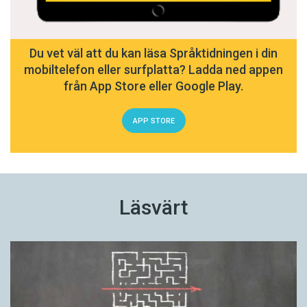
Du vet väl att du kan läsa Språktidningen i din
mobiltelefon eller surfplatta? Ladda ned appen
från App Store eller Google Play.
APP STORE
Läsvärt