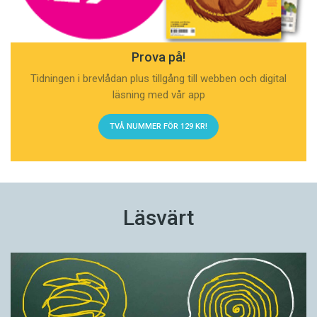
Prova på!
Tidningen i brevlådan plus tillgång till webben och digital
läsning med vår app
TVÅ NUMMER FÖR 129 KR!
Läsvärt