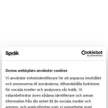
Denna webbplats använder cookies
Vi använder enhetsidentifierare för att anpassa innehållet
och annonserna till användarna, tillhandahålla funktioner
för sociala medier och analysera vår trafik. Vi
vidarebefordrar även sådana identifierare och annan
information från din enhet till de sociala medier och
annons- och analysföretag som vi samarbetar med.